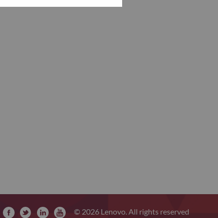
© 2026 Lenovo. All rights reserved