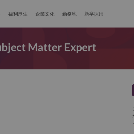
か
福利厚生
企業文化
勤務地
新卒採用
ubject Matter Expert