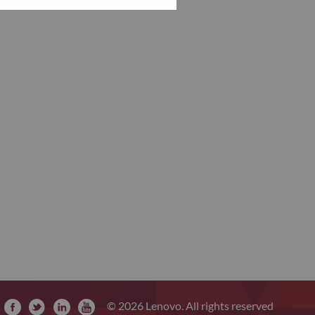
© 2026 Lenovo. All rights reserved