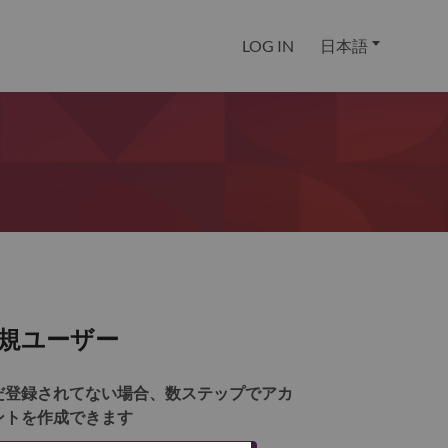
LOG IN
日本語
規ユーザー
だ登録されてない場合、数ステップでアカ
ントを作成できます