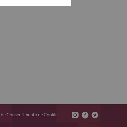
 de Consentimento de Cookies