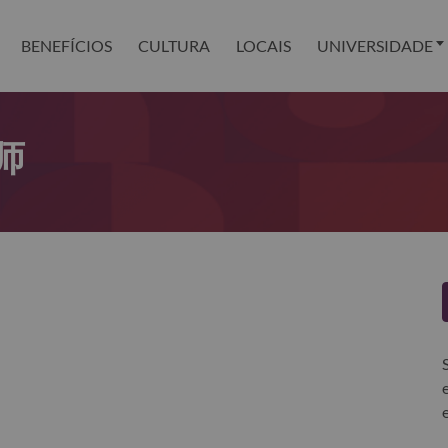
BENEFÍCIOS
CULTURA
LOCAIS
UNIVERSIDADE
师