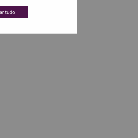
tar tudo