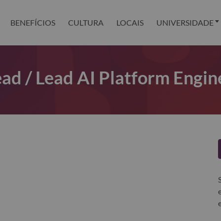
BENEFÍCIOS
CULTURA
LOCAIS
UNIVERSIDADE
ad / Lead AI Platform Engin