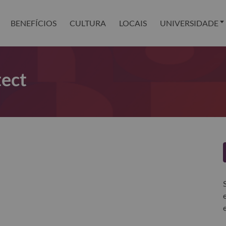
BENEFÍCIOS
CULTURA
LOCAIS
UNIVERSIDADE
tect