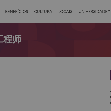
BENEFÍCIOS
CULTURA
LOCAIS
UNIVERSIDADE
发工程师