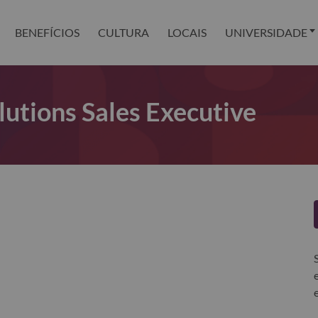
BENEFÍCIOS
CULTURA
LOCAIS
UNIVERSIDADE
lutions Sales Executive