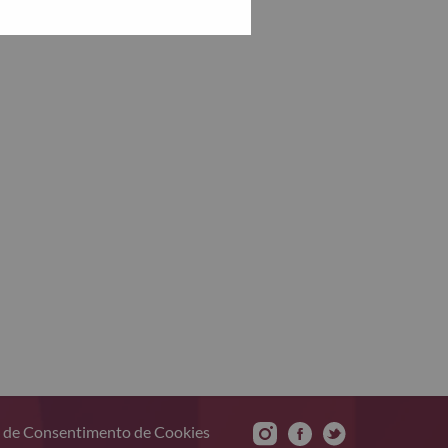
 de Consentimento de Cookies