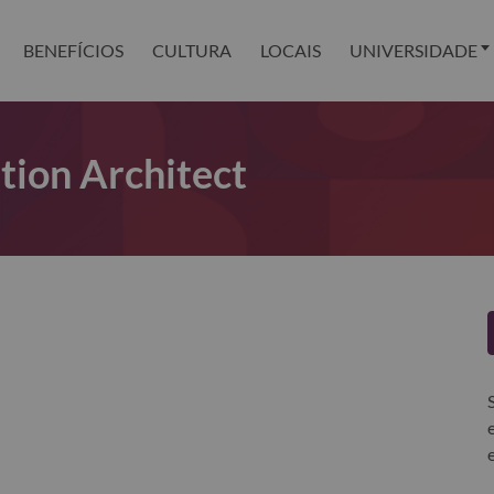
BENEFÍCIOS
CULTURA
LOCAIS
UNIVERSIDADE
tion Architect