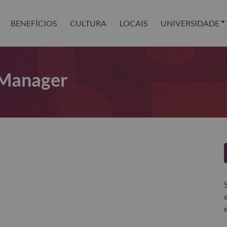
BENEFÍCIOS
CULTURA
LOCAIS
UNIVERSIDADE
 Manager