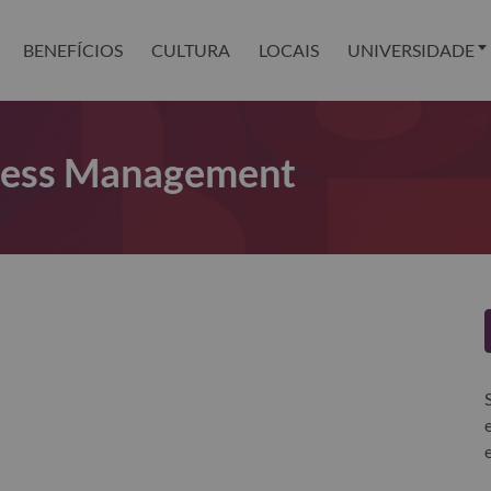
BENEFÍCIOS
CULTURA
LOCAIS
UNIVERSIDADE
iness Management