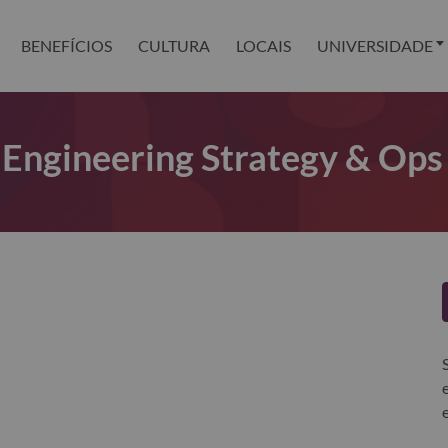
BENEFÍCIOS
CULTURA
LOCAIS
UNIVERSIDADE
 Engineering Strategy & Ops