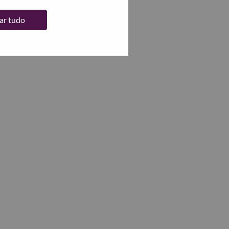
tar tudo