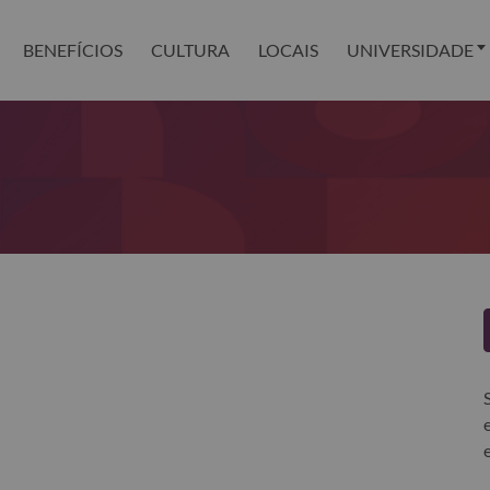
BENEFÍCIOS
CULTURA
LOCAIS
UNIVERSIDADE