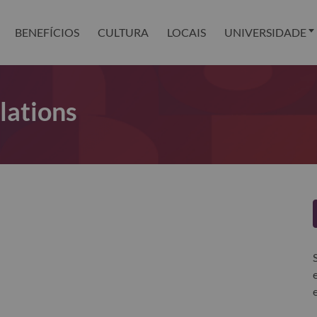
BENEFÍCIOS
CULTURA
LOCAIS
UNIVERSIDADE
lations