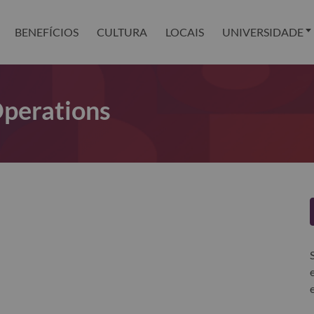
BENEFÍCIOS
CULTURA
LOCAIS
UNIVERSIDADE
Operations