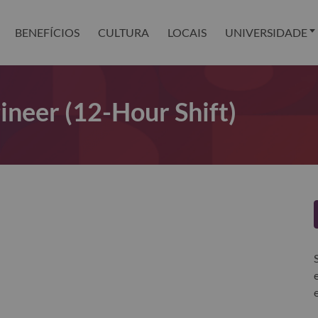
BENEFÍCIOS
CULTURA
LOCAIS
UNIVERSIDADE
neer (12-Hour Shift)