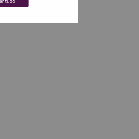
tar tudo