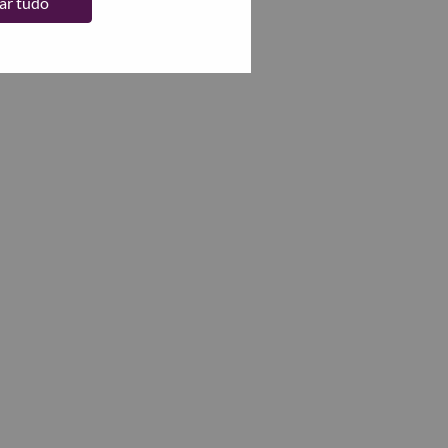
tar tudo