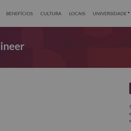
BENEFÍCIOS
CULTURA
LOCAIS
UNIVERSIDADE
ineer