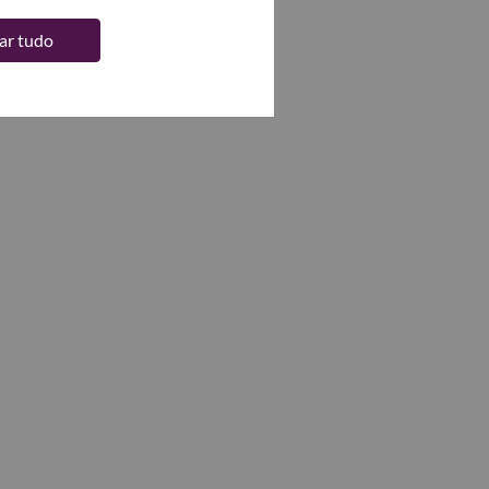
tar tudo