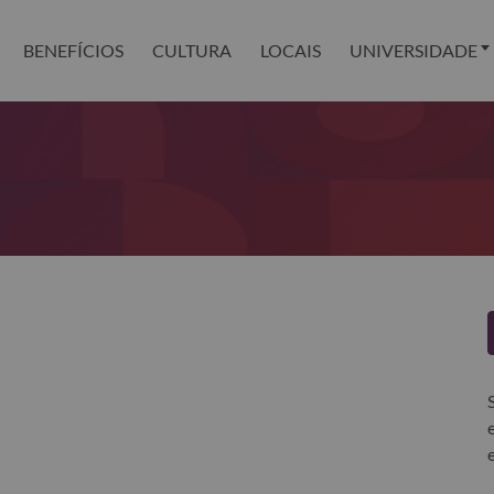
BENEFÍCIOS
CULTURA
LOCAIS
UNIVERSIDADE