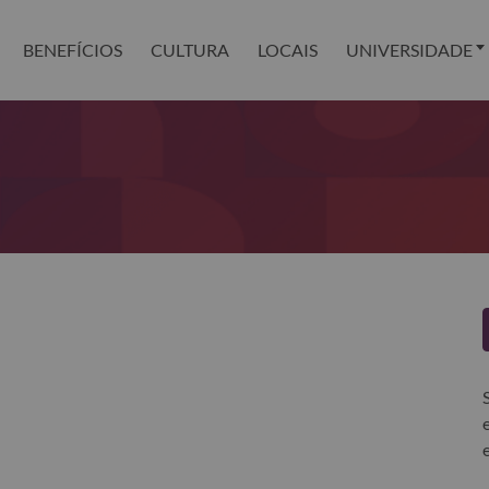
BENEFÍCIOS
CULTURA
LOCAIS
UNIVERSIDADE