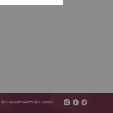
 de Consentimento de Cookies