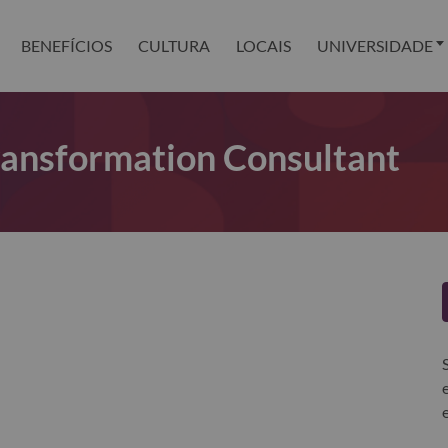
BENEFÍCIOS
CULTURA
LOCAIS
UNIVERSIDADE
Transformation Consultant