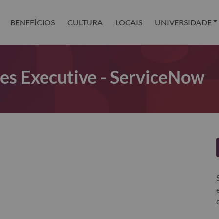
BENEFÍCIOS
CULTURA
LOCAIS
UNIVERSIDADE
les Executive - ServiceNow