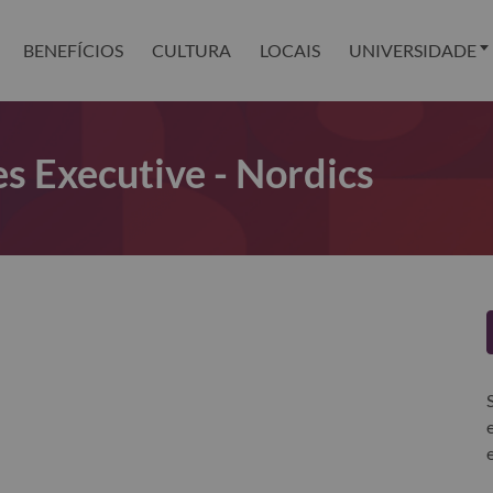
BENEFÍCIOS
CULTURA
LOCAIS
UNIVERSIDADE
es Executive - Nordics