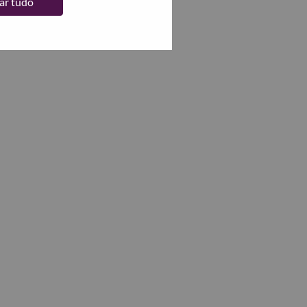
tar tudo