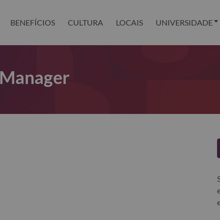
BENEFÍCIOS
CULTURA
LOCAIS
UNIVERSIDADE
t Manager