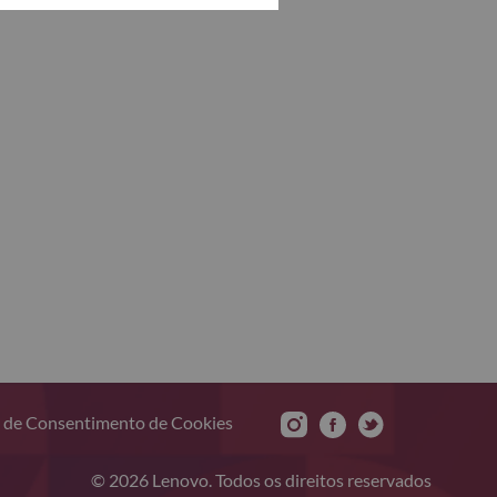
 de Consentimento de Cookies
© 2026 Lenovo. Todos os direitos reservados