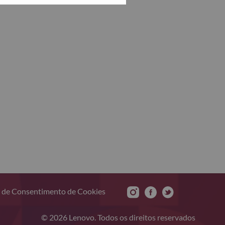
 de Consentimento de Cookies
© 2026 Lenovo. Todos os direitos reservados