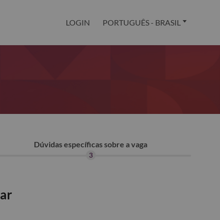
LOGIN
PORTUGUÊS - BRASIL
Dúvidas específicas sobre a vaga
3
tar