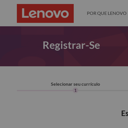
POR QUE LENOVO
Registrar-Se
Selecionar seu currículo
1
Es