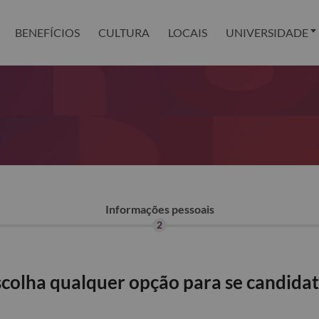
BENEFÍCIOS
CULTURA
LOCAIS
UNIVERSIDADE
Informações pessoais
2
colha qualquer opção para se candida