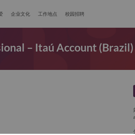
爱
企业文化
工作地点
校园招聘
ional – Itaú Account (Brazil)