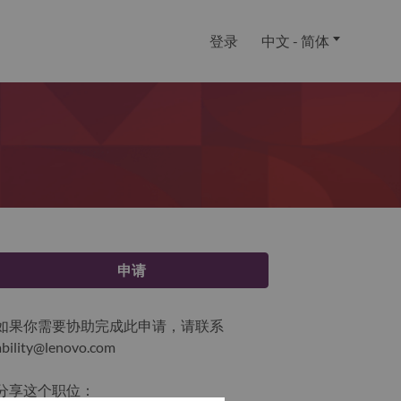
登录
中文 - 简体
申请
如果你需要协助完成此申请，请联系
ability@lenovo.com
分享这个职位：