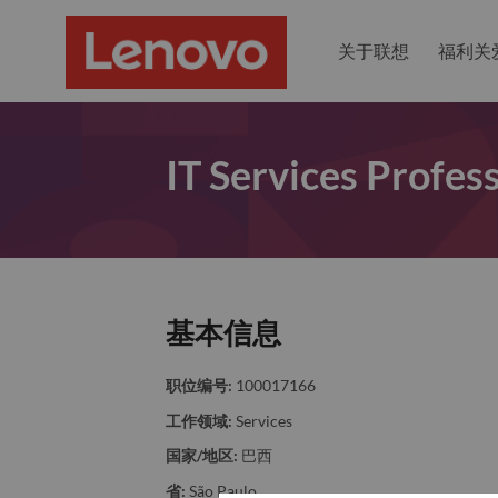
关于联想
福利关
IT Services Profess
基本信息
职位编号:
100017166
工作领域:
Services
国家/地区:
巴西
省:
São Paulo