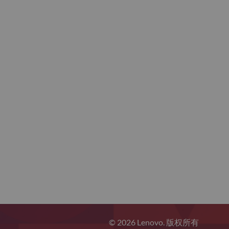
© 2026 Lenovo. 版权所有