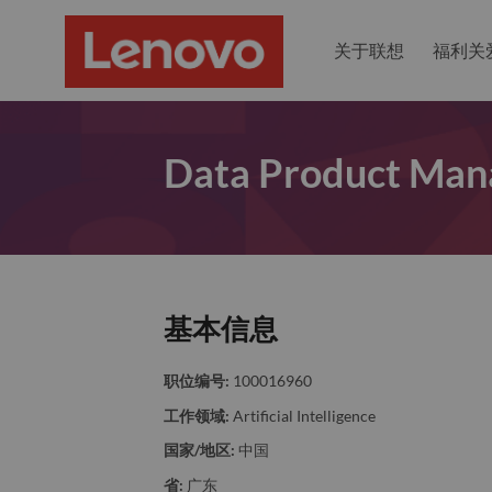
关于联想
福利关
Data Product Man
基本信息
职位编号:
100016960
工作领域:
Artificial Intelligence
国家/地区:
中国
省:
广东