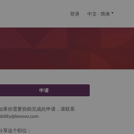
登录
中文 - 简体
申请
如果你需要协助完成此申请，请联系
ability@lenovo.com
分享这个职位：