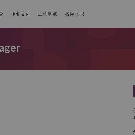
爱
企业文化
工作地点
校园招聘
ager