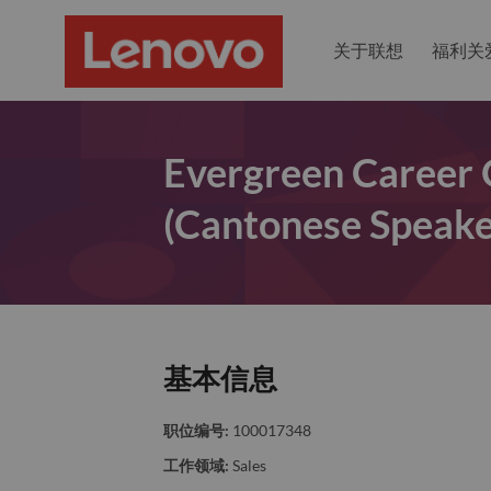
关于联想
福利关
Evergreen Career O
(Cantonese Speake
基本信息
职位编号:
100017348
工作领域:
Sales