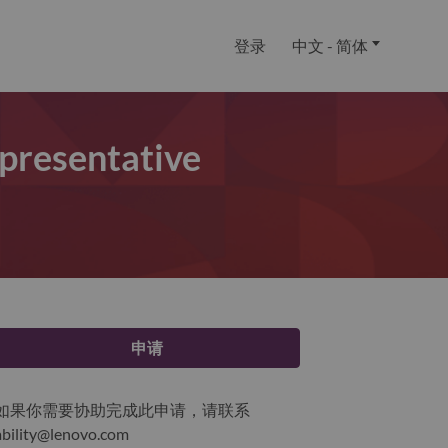
登录
中文 - 简体
epresentative
申请
如果你需要协助完成此申请，请联系
ability@lenovo.com