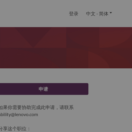
登录
中文 - 简体
申请
如果你需要协助完成此申请，请联系
ability@lenovo.com
分享这个职位：