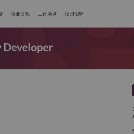
爱
企业文化
工作地点
校园招聘
w Developer