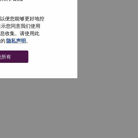
以便您能够更好地控
即表示您同意我们使用
信息收集。请使用此
们的
隐私声明
。
绝所有