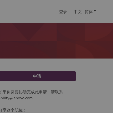
登录
中文 - 简体
申请
如果你需要协助完成此申请，请联系
ability@lenovo.com
分享这个职位：