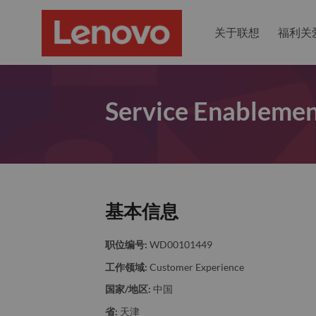
关于联想
福利关
Service Enablemen
基本信息
职位编号:
WD00101449
工作领域:
Customer Experience
国家/地区:
中国
省:
天津