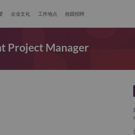
爱
企业文化
工作地点
校园招聘
t Project Manager