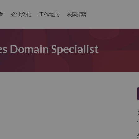
爱
企业文化
工作地点
校园招聘
es Domain Specialist