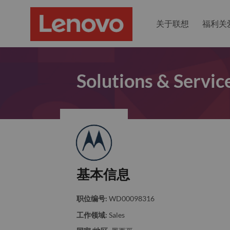
关于联想
福利关
Solutions & Servic
基本信息
职位编号:
WD00098316
工作领域:
Sales