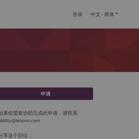
登录
中文 - 简体
申请
如果你需要协助完成此申请，请联系
ability@lenovo.com
分享这个职位：