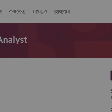
爱
企业文化
工作地点
校园招聘
Analyst