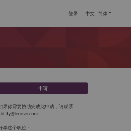
登录
中文 - 简体
申请
如果你需要协助完成此申请，请联系
ability@lenovo.com
分享这个职位：