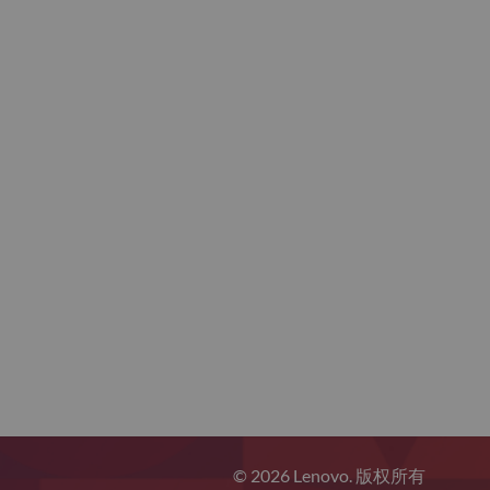
© 2026 Lenovo. 版权所有