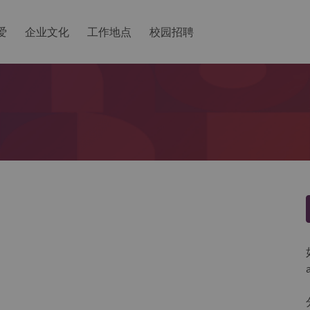
爱
企业文化
工作地点
校园招聘