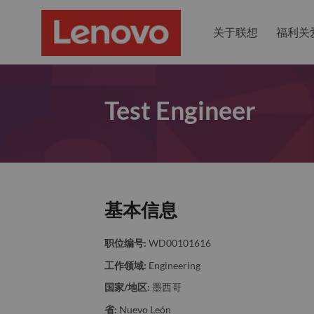
关于联想
福利关
Test Engineer
基本信息
职位编号:
WD00101616
工作领域:
Engineering
国家/地区:
墨西哥
省:
Nuevo León