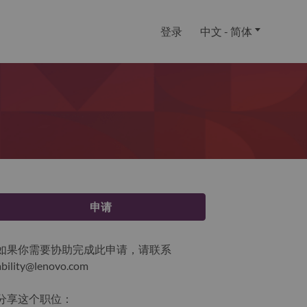
登录
中文 - 简体
申请
如果你需要协助完成此申请，请联系
ability@lenovo.com
分享这个职位：