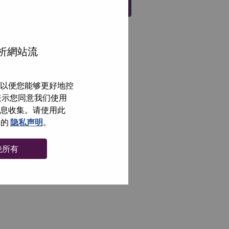
注册
分析網站流
以便您能够更好地控
即表示您同意我们使用
信息收集。请使用此
们的
隐私声明
。
绝所有