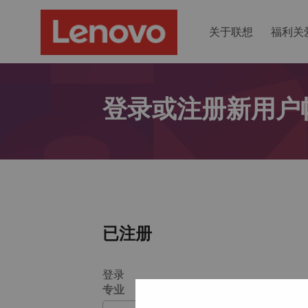
关于联想
福利关
登录或注册新用户
已注册
登录
专业