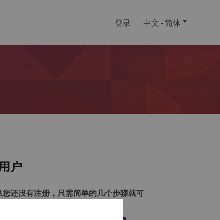
登录
中文 - 简体
用户
果您还没有注册，只需简单的几个步骤就可
注册一个帐户