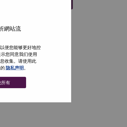
注册
分析網站流
以便您能够更好地控
即表示您同意我们使用
信息收集。请使用此
们的
隐私声明
。
绝所有