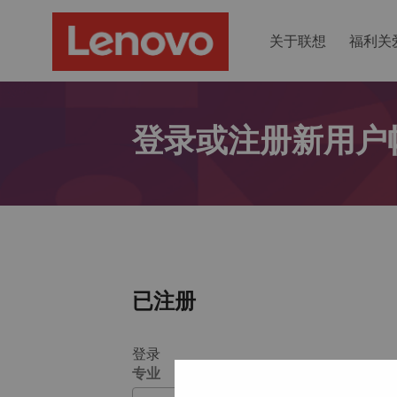
关于联想
福利关
登录或注册新用户
已注册
登录
专业