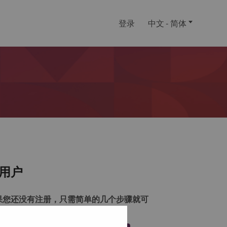
登录
中文 - 简体
用户
果您还没有注册，只需简单的几个步骤就可
注册一个帐户