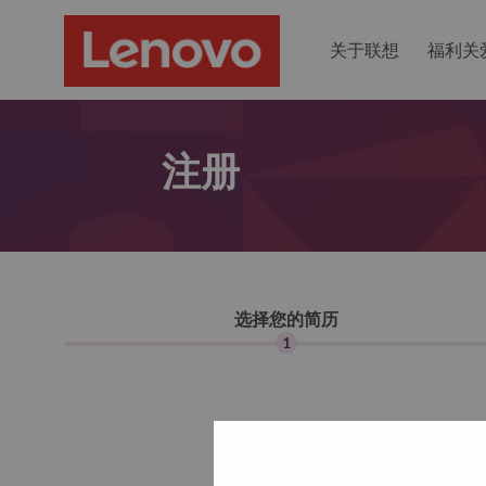
关于联想
福利关
注册
选择您的简历
1