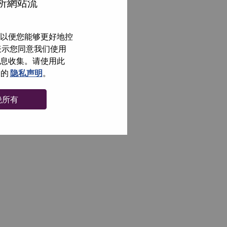
分析網站流
以便您能够更好地控
即表示您同意我们使用
信息收集。请使用此
们的
隐私声明
。
绝所有