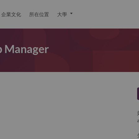
企業文化
所在位置
大學
ip Manager