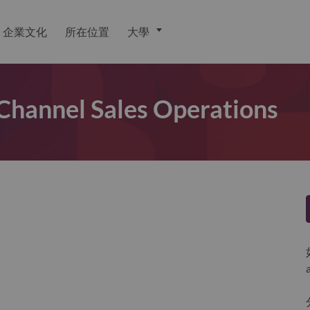
企業文化
所在位置
大學
e Channel Sales Operations