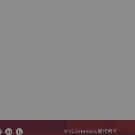
© 2026 Lenovo. 版權所有