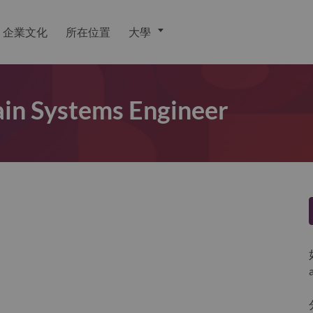
企業文化
所在位置
大學
in Systems Engineer