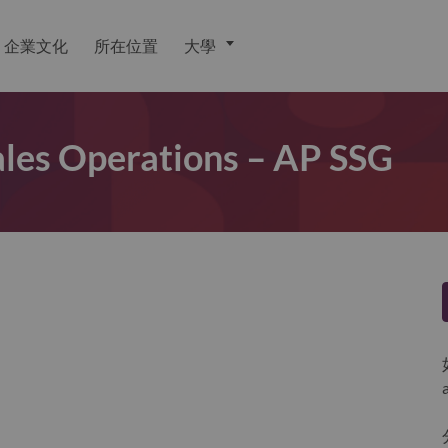
企業文化
所在位置
大學
ales Operations – AP SSG