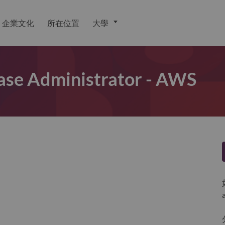
企業文化
所在位置
大學
ase Administrator - AWS