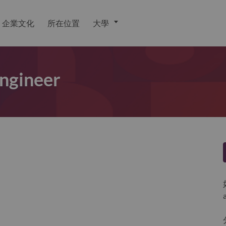
企業文化
所在位置
大學
Engineer