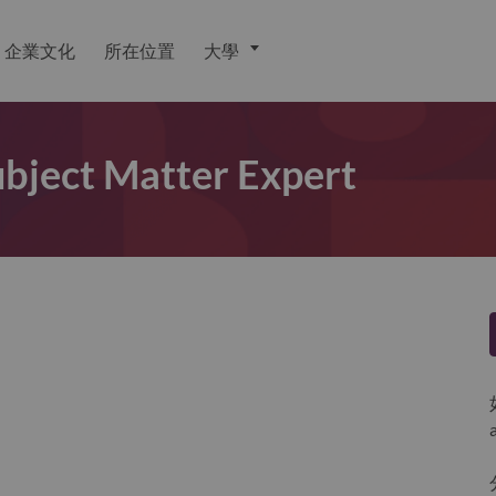
企業文化
所在位置
大學
ubject Matter Expert