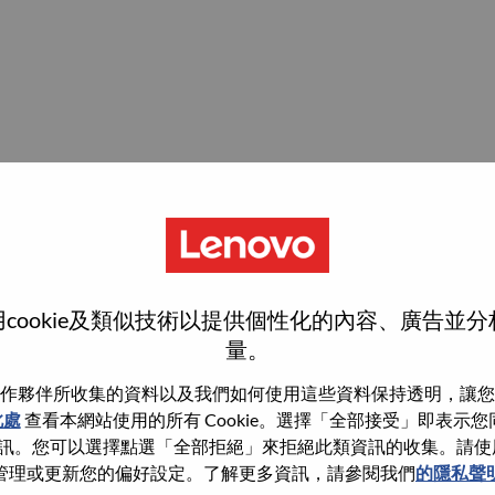
cookie及類似技術以提供個性化的內容、廣告並
量。
作夥伴所收集的資料以及我們如何使用這些資料保持透明，讓您
此處
查看本網站使用的所有 Cookie。選擇「全部接受」即表示您同意
。您可以選擇點選「全部拒絕」來拒絕此類資訊的收集。請使用此 
管理或更新您的偏好設定。了解更多資訊，請參閱我們
的隱私聲