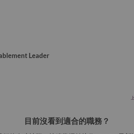
nablement Leader
目前沒看到適合的職務？