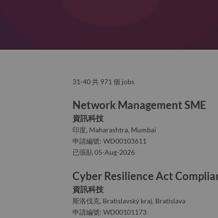
31-40 共 971 個 jobs
Network Management SME
資訊科技
印度, Maharashtra, Mumbai
申請編號: WD00103611
已張貼 05-Aug-2026
Cyber Resilience Act Compli
資訊科技
斯洛伐克, Bratislavský kraj, Bratislava
申請編號: WD00101173