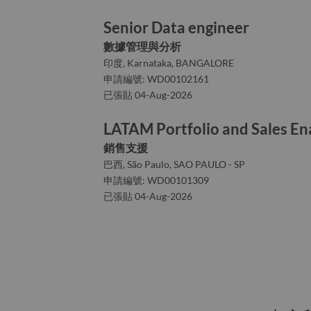
Senior Data engineer
數據管理與分析
印度, Karnataka, BANGALORE
申請編號: WD00102161
已張貼 04-Aug-2026
LATAM Portfolio and Sales E
銷售支援
巴西, São Paulo, SAO PAULO - SP
申請編號: WD00101309
已張貼 04-Aug-2026