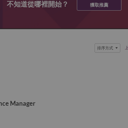
不知道從哪裡開始？
獲取推薦
排序方式
ance Manager