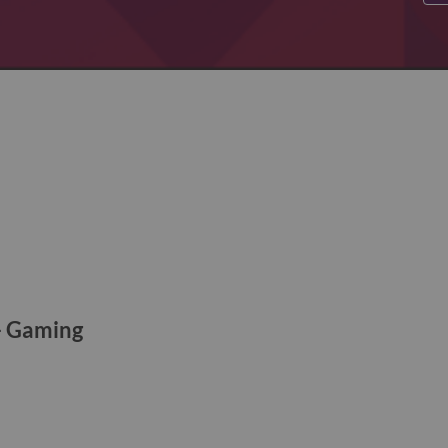
- Gaming