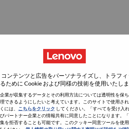
、コンテンツと広告をパーソナライズし、トラフィ
るために Cookie および同様の技術を使用いたし
 III
企業が収集するデータとその利用方法については透明性を保ち
理できるようにしたいと考えています。このサイトで使用され
くには、
こちらをクリック
してください。「すべてを受け入
びパートナー企業との情報共有に同意したことになります。「
集を拒否することも可能です。このクッキー同意ツールを使用